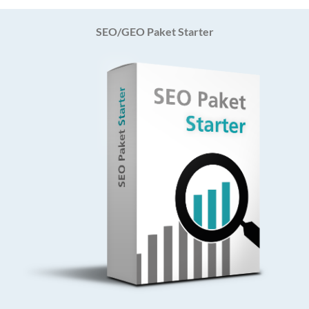
SEO/GEO Paket Starter