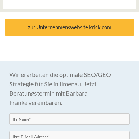
zur Unternehmenswebsite krick.com
Wir erarbeiten die optimale SEO/GEO
Strategie für Sie in Ilmenau. Jetzt
Beratungstermin mit Barbara
Franke vereinbaren.