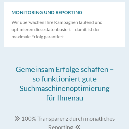
MONITORING UND REPORTING
Wir überwachen Ihre Kampagnen laufend und
optimieren diese datenbasiert – damit ist der
maximale Erfolg garantiert.
Gemeinsam Erfolge schaffen –
so funktioniert gute
Suchmaschinenoptimierung
für Ilmenau
100% Transparenz durch monatliches

Reporting
