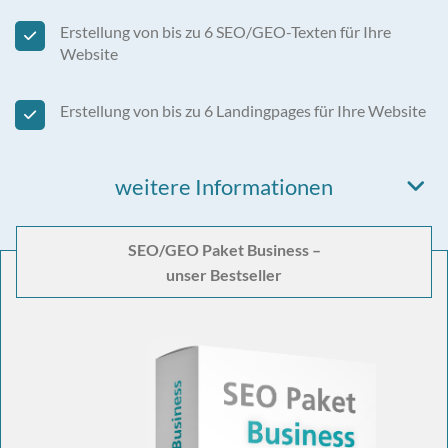
Erstellung von bis zu 6 SEO/GEO-Texten für Ihre
Website
Erstellung von bis zu 6 Landingpages für Ihre Website
weitere Informationen
SEO/GEO Paket Business –
unser Bestseller