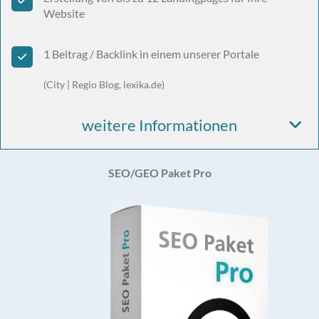
Website
1 Beitrag / Backlink in einem unserer Portale
(City | Regio Blog, lexika.de)
weitere Informationen
SEO/GEO Paket Pro