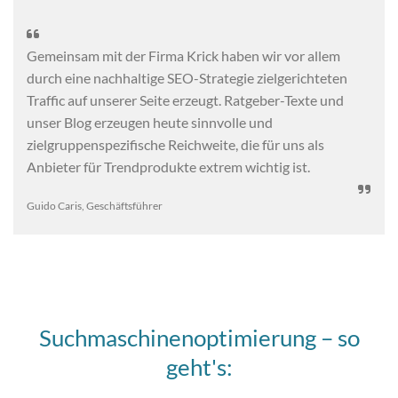

Gemeinsam mit der Firma Krick haben wir vor allem
durch eine nachhaltige SEO-Strategie zielgerichteten
Traffic auf unserer Seite erzeugt. Ratgeber-Texte und
unser Blog erzeugen heute sinnvolle und
zielgruppenspezifische Reichweite, die für uns als
Anbieter für Trendprodukte extrem wichtig ist.

Guido Caris, Geschäftsführer
Suchmaschinenoptimierung – so
geht's: