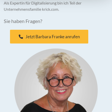
Als Expertin für Digitalisierung bin ich Teil der
Unternehmensfamilie krick.com.
Sie haben Fragen?
Jetzt Barbara Franke anrufen