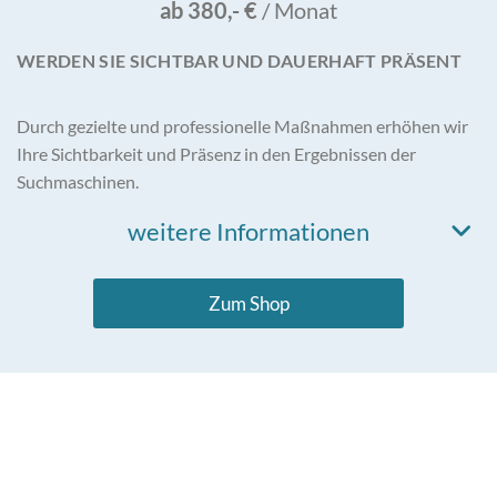
ab 380,- €
/ Monat
WERDEN SIE SICHTBAR UND DAUERHAFT PRÄSENT
Durch gezielte und professionelle Maßnahmen erhöhen wir
Ihre Sichtbarkeit und Präsenz in den Ergebnissen der
Suchmaschinen.
weitere Informationen
Zum Shop