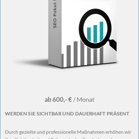
ab 600,- €
/ Monat
WERDEN SIE SICHTBAR UND DAUERHAFT PRÄSENT
Durch gezielte und professionelle Maßnahmen erhöhen wir