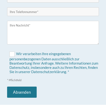
Wir verarbeiten Ihre eingegebenen
personenbezogenen Daten ausschließlich zur
Beantwortung Ihrer Anfrage. Weitere Informationen zum
Datenschutz, insbesondere auch zu Ihren Rechten, finden
Sie in unserer Datenschutzerklärung. *
* Pflichtfeld