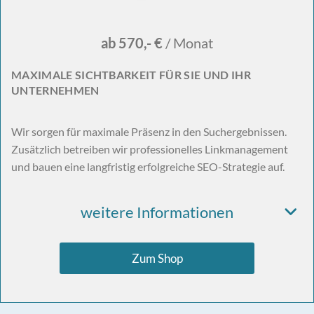
ab 570,- €
/ Monat
MAXIMALE SICHTBARKEIT FÜR SIE UND IHR
UNTERNEHMEN
Wir sorgen für maximale Präsenz in den Suchergebnissen.
Zusätzlich betreiben wir professionelles Linkmanagement
und bauen eine langfristig erfolgreiche SEO-Strategie auf.
weitere Informationen
Zum Shop