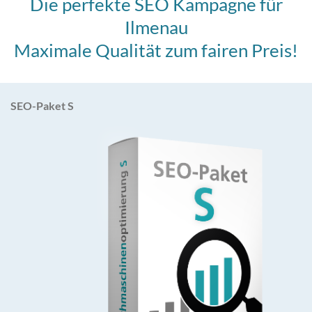
Die perfekte SEO Kampagne für
Ilmenau
Maximale Qualität zum fairen Preis!
SEO-Paket S