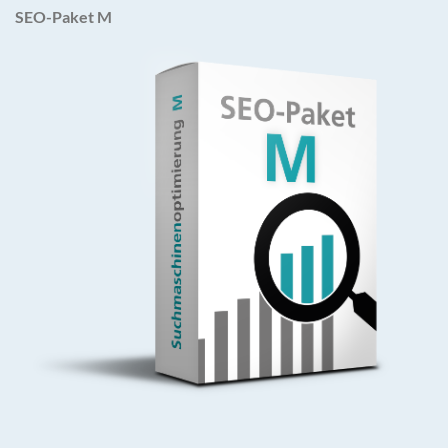
SEO-Paket M