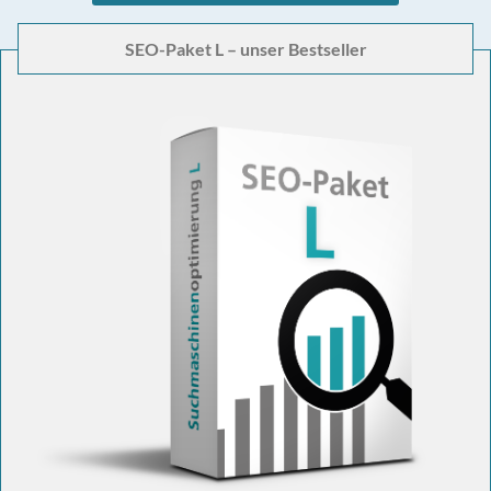
SEO-Paket L – unser Bestseller