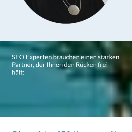
SEO Experten brauchen einen starken
Partner, der Ihnen den Rücken frei
hält: