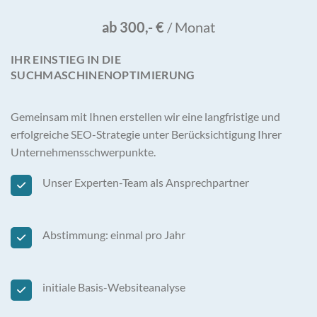
ab 300,- €
/ Monat
IHR EINSTIEG IN DIE
SUCHMASCHINENOPTIMIERUNG
Gemeinsam mit Ihnen erstellen wir eine langfristige und
erfolgreiche SEO-Strategie unter Berücksichtigung Ihrer
Unternehmensschwerpunkte.
Unser Experten-Team als Ansprechpartner
Abstimmung: einmal pro Jahr
initiale Basis-Websiteanalyse