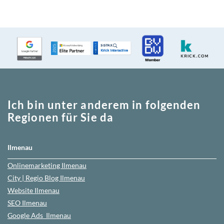
Ich bin unter anderem in folgenden
Regionen für Sie da
Ilmenau
Onlinemarketing
Ilmenau
City | Regio Blog
Ilmenau
Website
Ilmenau
SEO
Ilmenau
Google Ads
Ilmenau