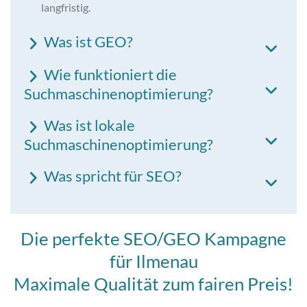
langfristig.
Was ist GEO?
Wie funktioniert die
Suchmaschinenoptimierung?
Was ist lokale
Suchmaschinenoptimierung?
Was spricht für SEO?
Die perfekte SEO/GEO Kampagne
für Ilmenau
Maximale Qualität zum fairen Preis!