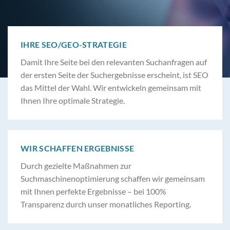
IHRE SEO/GEO-STRATEGIE
Damit Ihre Seite bei den relevanten Suchanfragen auf
der ersten Seite der Suchergebnisse erscheint, ist SEO
das Mittel der Wahl. Wir entwickeln gemeinsam mit
Ihnen Ihre optimale Strategie.
WIR SCHAFFEN ERGEBNISSE
Durch gezielte Maßnahmen zur
Suchmaschinenoptimierung schaffen wir gemeinsam
mit Ihnen perfekte Ergebnisse – bei 100%
Transparenz durch unser monatliches Reporting.