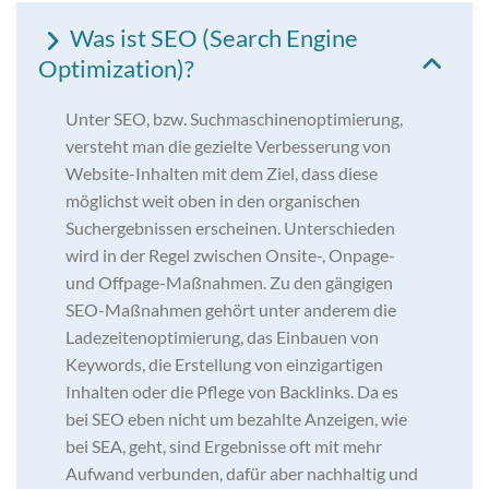
Was ist SEO (Search Engine
Optimization)?
Unter SEO, bzw. Suchmaschinenoptimierung,
versteht man die gezielte Verbesserung von
Website-Inhalten mit dem Ziel, dass diese
möglichst weit oben in den organischen
Suchergebnissen erscheinen. Unterschieden
wird in der Regel zwischen Onsite-, Onpage-
und Offpage-Maßnahmen. Zu den gängigen
SEO-Maßnahmen gehört unter anderem die
Ladezeitenoptimierung, das Einbauen von
Keywords, die Erstellung von einzigartigen
Inhalten oder die Pflege von Backlinks. Da es
bei SEO eben nicht um bezahlte Anzeigen, wie
bei SEA, geht, sind Ergebnisse oft mit mehr
Aufwand verbunden, dafür aber nachhaltig und