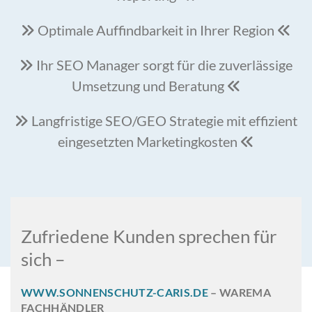
Optimale Auffindbarkeit in Ihrer Region


Ihr SEO Manager sorgt für die zuverlässige

Umsetzung und Beratung

Langfristige SEO/GEO Strategie mit effizient

eingesetzten Marketingkosten

Zufriedene Kunden sprechen für
sich –
WWW.SONNENSCHUTZ-CARIS.DE
– WAREMA
FACHHÄNDLER