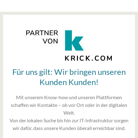
Für uns gilt: Wir bringen unseren
Kunden Kunden!
Mit unserem Know-how und unseren Plattformen
schaffen wir Kontakte – ob vor Ort oder in der digitalen
Welt.
Von der lokalen Suche bis hin zur IT-Infrastruktur sorgen
wir dafür, dass unsere Kunden überall erreichbar sind.