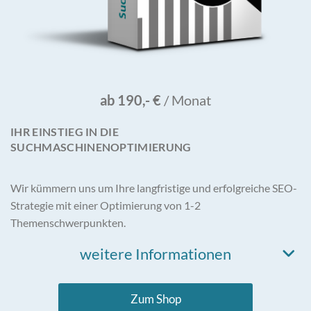
ab 190,- €
/ Monat
IHR EINSTIEG IN DIE
SUCHMASCHINENOPTIMIERUNG
Wir kümmern uns um Ihre langfristige und erfolgreiche SEO-
Strategie mit einer Optimierung von 1-2
Themenschwerpunkten.
weitere Informationen
Zum Shop