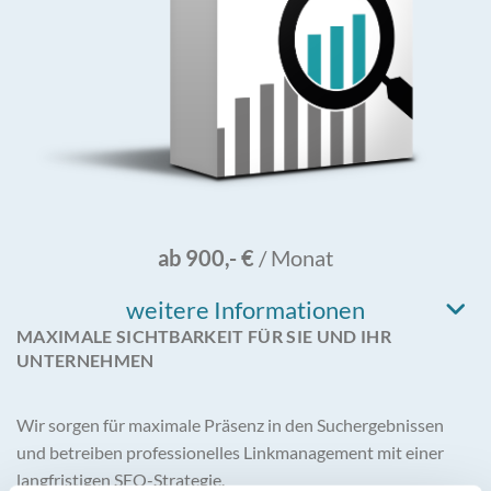
ab 900,- €
/ Monat
weitere Informationen
MAXIMALE SICHTBARKEIT FÜR SIE UND IHR
UNTERNEHMEN
Wir sorgen für maximale Präsenz in den Suchergebnissen
und betreiben professionelles Linkmanagement mit einer
langfristigen SEO-Strategie.