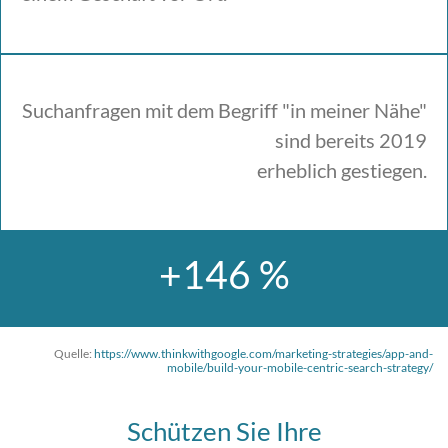
Suchanfragen mit dem Begriff "in meiner Nähe"
sind bereits 2019
erheblich gestiegen.
+146 %
Quelle:
https://www.thinkwithgoogle.com/marketing-strategies/app-and-
mobile/build-your-mobile-centric-search-strategy/
Schützen Sie Ihre