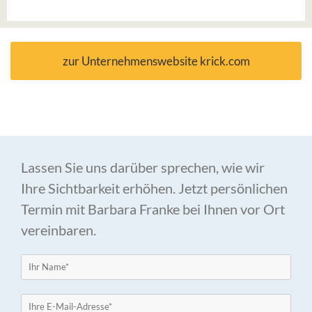
zur Unternehmenswebsite krick.com
Lassen Sie uns darüber sprechen, wie wir
Ihre Sichtbarkeit erhöhen. Jetzt persönlichen
Termin mit Barbara Franke bei Ihnen vor Ort
vereinbaren.