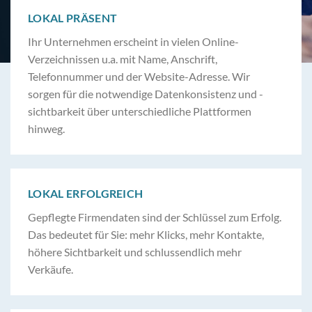
LOKAL PRÄSENT
Ihr Unternehmen erscheint in vielen Online-
Verzeichnissen u.a. mit Name, Anschrift,
Telefonnummer und der Website-Adresse. Wir
sorgen für die notwendige Datenkonsistenz und -
sichtbarkeit über unterschiedliche Plattformen
hinweg.
LOKAL ERFOLGREICH
Gepflegte Firmendaten sind der Schlüssel zum Erfolg.
Das bedeutet für Sie: mehr Klicks, mehr Kontakte,
höhere Sichtbarkeit und schlussendlich mehr
Verkäufe.