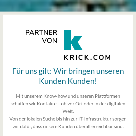
Für uns gilt: Wir bringen unseren
Kunden Kunden!
Mit unserem Know-how und unseren Plattformen
schaffen wir Kontakte – ob vor Ort oder in der digitalen
Welt.
Von der lokalen Suche bis hin zur IT-Infrastruktur sorgen
wir dafür, dass unsere Kunden überall erreichbar sind.