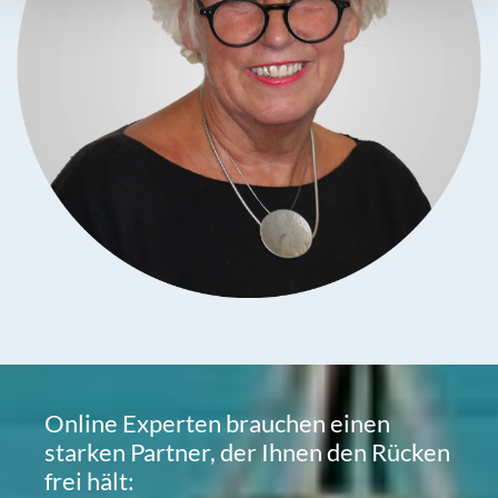
Online Experten brauchen einen
starken Partner, der Ihnen den Rücken
frei hält: