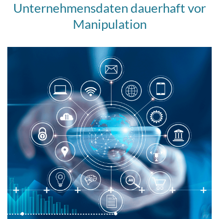
Unternehmensdaten dauerhaft vor
Manipulation