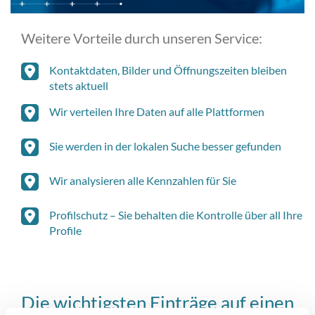
Weitere Vorteile durch unseren Service:
Kontaktdaten, Bilder und Öffnungszeiten bleiben
stets aktuell
Wir verteilen Ihre Daten auf alle Plattformen
Sie werden in der lokalen Suche besser gefunden
Wir analysieren alle Kennzahlen für Sie
Profilschutz – Sie behalten die Kontrolle über all Ihre
Profile
Die wichtigsten Einträge auf einen