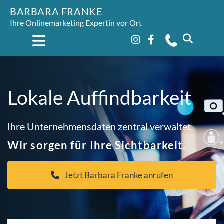
BARBARA FRANKE
Ihre Onlinemarketing Expertin vor Ort
Lokale Auffindbarkeit
Ihre Unternehmensdaten zentral verwaltet
Wir sorgen für Ihre Sichtbarkeit.
Jetzt Barbara Franke anrufen