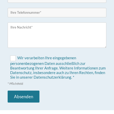
Wir verarbeiten Ihre eingegebenen
personenbezogenen Daten ausschließlich zur
Beantwortung Ihrer Anfrage. Weitere Informationen zum
Datenschutz, insbesondere auch zu Ihren Rechten, finden
Sie in unserer Datenschutzerklärung. *
* Pflichtfeld