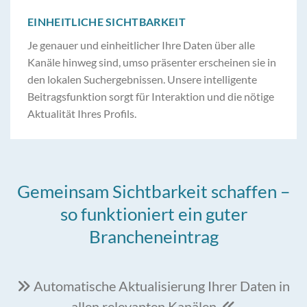
EINHEITLICHE SICHTBARKEIT
Je genauer und einheitlicher Ihre Daten über alle
Kanäle hinweg sind, umso präsenter erscheinen sie in
den lokalen Suchergebnissen. Unsere intelligente
Beitragsfunktion sorgt für Interaktion und die nötige
Aktualität Ihres Profils.
Gemeinsam Sichtbarkeit schaffen –
so funktioniert ein guter
Brancheneintrag
Automatische Aktualisierung Ihrer Daten in

allen relevanten Kanälen
