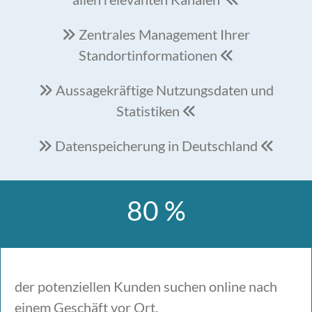
Zentrales Management Ihrer

Standortinformationen

Aussagekräftige Nutzungsdaten und

Statistiken

Datenspeicherung in Deutschland


80 %
der potenziellen Kunden suchen online nach
einem Geschäft vor Ort.