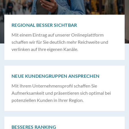
REGIONAL BESSER SICHTBAR
Mit einem Eintrag auf unserer Onlineplattform
schaffen wir für Sie deutlich mehr Reichweite und
verlinken auf Ihre eigenen Kanäle.
NEUE KUNDENGRUPPEN ANSPRECHEN
Mit Ihrem Unternehmensprofil schaffen Sie
Aufmerksamkeit und präsentieren sich optimal bei
potenziellen Kunden in Ihrer Region.
BESSERES RANKING