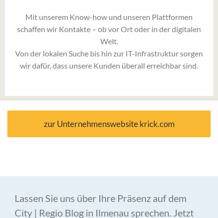
Mit unserem Know-how und unseren Plattformen
schaffen wir Kontakte – ob vor Ort oder in der digitalen
Welt.
Von der lokalen Suche bis hin zur IT-Infrastruktur sorgen
wir dafür, dass unsere Kunden überall erreichbar sind.
zur Unternehmenswebsite krick.com
Lassen Sie uns über Ihre Präsenz auf dem
City | Regio Blog in Ilmenau sprechen. Jetzt