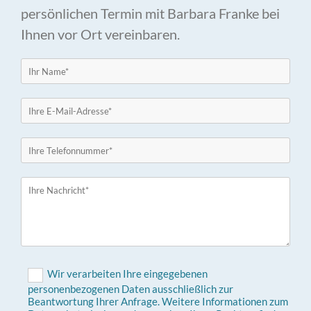
persönlichen Termin mit Barbara Franke bei
Ihnen vor Ort vereinbaren.
Wir verarbeiten Ihre eingegebenen
personenbezogenen Daten ausschließlich zur
Beantwortung Ihrer Anfrage. Weitere Informationen zum