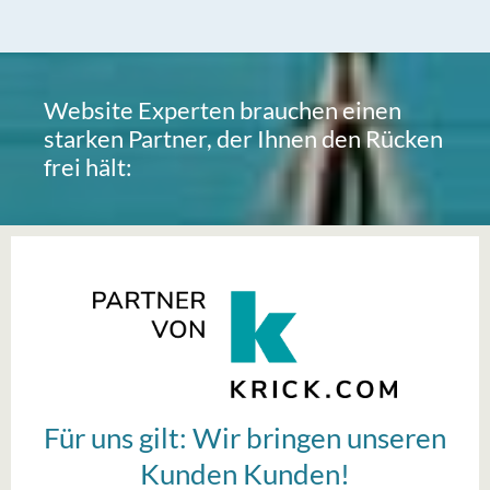
Website Experten brauchen einen
starken Partner, der Ihnen den Rücken
frei hält:
Für uns gilt: Wir bringen unseren
Kunden Kunden!