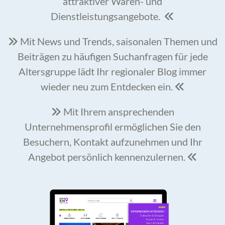
attraktiver Waren- und
Dienstleistungsangebote.

Mit News und Trends, saisonalen Themen und

Beiträgen zu häufigen Suchanfragen für jede
Altersgruppe lädt Ihr regionaler Blog immer
wieder neu zum Entdecken ein.

Mit Ihrem ansprechenden

Unternehmensprofil ermöglichen Sie den
Besuchern, Kontakt aufzunehmen und Ihr
Angebot persönlich kennenzulernen.
