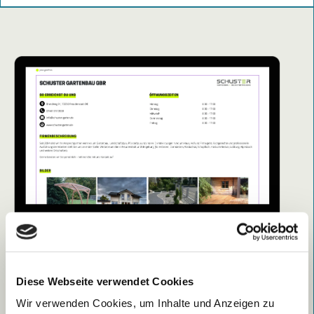
Diese Webseite verwendet Cookies
Wir verwenden Cookies, um Inhalte und Anzeigen zu