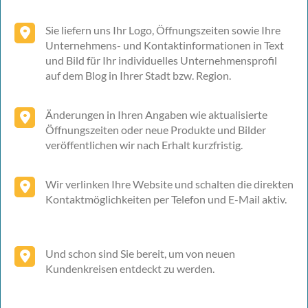
Sie liefern uns Ihr Logo, Öffnungszeiten sowie Ihre
Unternehmens- und Kontaktinformationen in Text
und Bild für Ihr individuelles Unternehmensprofil
auf dem Blog in Ihrer Stadt bzw. Region.
Änderungen in Ihren Angaben wie aktualisierte
Öffnungszeiten oder neue Produkte und Bilder
veröffentlichen wir nach Erhalt kurzfristig.
Wir verlinken Ihre Website und schalten die direkten
Kontaktmöglichkeiten per Telefon und E-Mail aktiv.
Und schon sind Sie bereit, um von neuen
Kundenkreisen entdeckt zu werden.