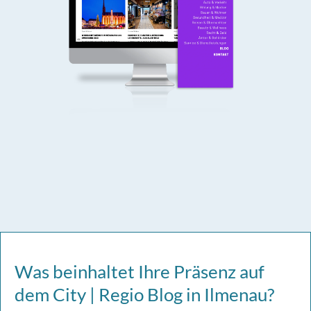
Was beinhaltet Ihre Präsenz auf
dem City | Regio Blog in Ilmenau?