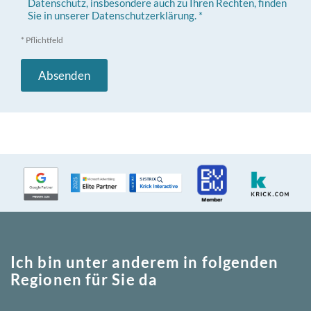
Datenschutz, insbesondere auch zu Ihren Rechten, finden
Sie in unserer Datenschutzerklärung. *
* Pflichtfeld
Ich bin unter anderem in folgenden
Regionen für Sie da