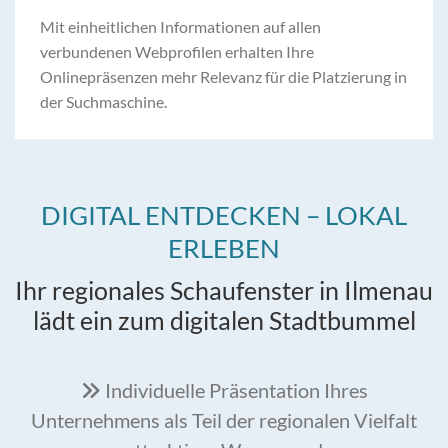
Mit einheitlichen Informationen auf allen
verbundenen Webprofilen erhalten Ihre
Onlinepräsenzen mehr Relevanz für die Platzierung in
der Suchmaschine.
DIGITAL ENTDECKEN – LOKAL
ERLEBEN
Ihr regionales Schaufenster in Ilmenau
lädt ein zum digitalen Stadtbummel
Individuelle Präsentation Ihres

Unternehmens als Teil der regionalen Vielfalt