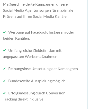
Maßgeschneiderte Kampagnen unserer
Social Media Agentur sorgen für maximale
Präsenz auf Ihren Social Media Kanälen.
✔
Werbung auf Facebook, Instagram oder
beiden Kanälen.
✔
Umfangreiche Zieldefinition mit
angepassten Werbemaßnahmen
✔
Reibungslose Umsetzung der Kampagnen
✔
Bundesweite Ausspielung möglich
✔
Erfolgsmessung durch Conversion
Tracking direkt inklusive