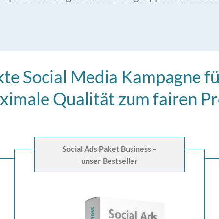
kte Social Media Kampagne fü
imale Qualität zum fairen Pr
Social Ads Paket Business –
unser Bestseller