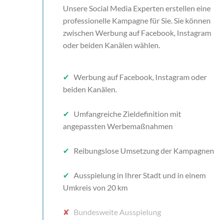
Unsere Social Media Experten erstellen eine
professionelle Kampagne für Sie. Sie können
zwischen Werbung auf Facebook, Instagram
oder beiden Kanälen wählen.
✔
Werbung auf Facebook, Instagram oder
beiden Kanälen.
✔
Umfangreiche Zieldefinition mit
angepassten Werbemaßnahmen
✔
Reibungslose Umsetzung der Kampagnen
✔
Ausspielung in Ihrer Stadt und in einem
Umkreis von 20 km
✘
Bundesweite Ausspielung