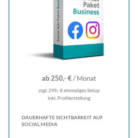
ab 250,- €
/ Monat
zzgl. 299,- € einmaliges Setup
inkl. Profilerstellung
DAUERHAFTE SICHTBARKEIT AUF
SOCIAL MEDIA