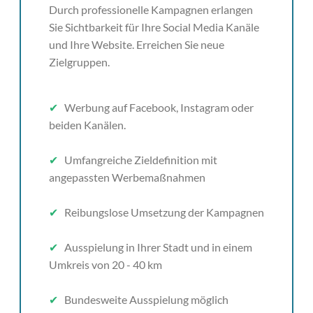
Durch professionelle Kampagnen erlangen
Sie Sichtbarkeit für Ihre Social Media Kanäle
und Ihre Website. Erreichen Sie neue
Zielgruppen.
✔
Werbung auf Facebook, Instagram oder
beiden Kanälen.
✔
Umfangreiche Zieldefinition mit
angepassten Werbemaßnahmen
✔
Reibungslose Umsetzung der Kampagnen
✔
Ausspielung in Ihrer Stadt und in einem
Umkreis von 20 - 40 km
✔
Bundesweite Ausspielung möglich