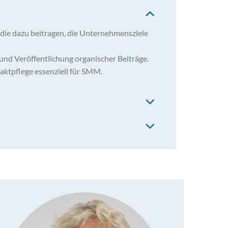
die dazu beitragen, die Unternehmensziele
und Veröffentlichung organischer Beiträge.
aktpflege essenziell für SMM.