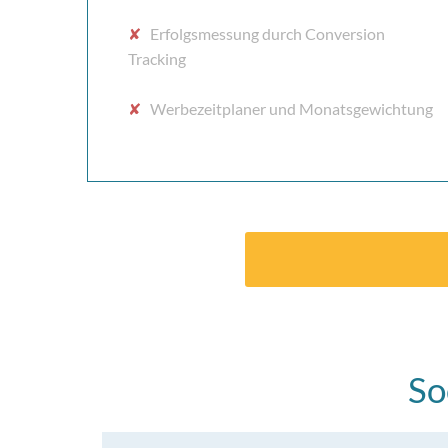
✘
Erfolgsmessung durch Conversion
Tracking
✘
Werbezeitplaner und Monatsgewichtung
So