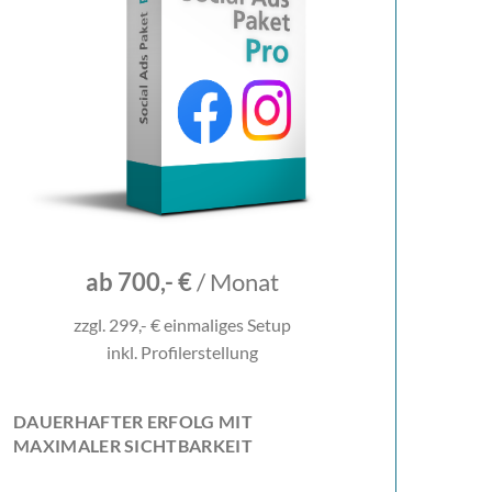
ab 700,- €
/ Monat
zzgl. 299,- € einmaliges Setup
inkl. Profilerstellung
DAUERHAFTER ERFOLG MIT
MAXIMALER SICHTBARKEIT