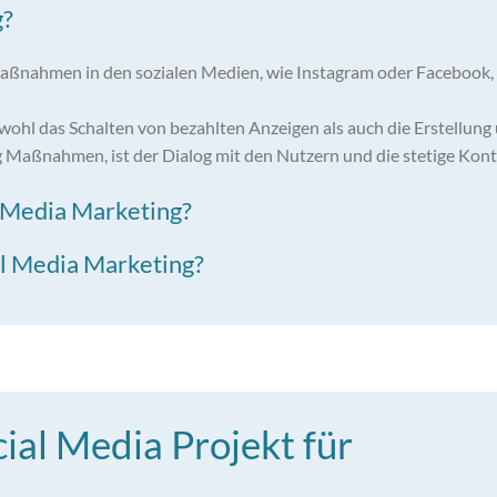
g?
aßnahmen in den sozialen Medien, wie Instagram oder Facebook, 
ohl das Schalten von bezahlten Anzeigen als auch die Erstellung 
 Maßnahmen, ist der Dialog mit den Nutzern und die stetige Kont
l Media Marketing?
al Media Marketing?
cial Media Projekt für