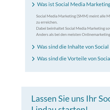
Was ist Social Media Marketin
Social Media Marketing (SMM) meint alle M
zu erreichen.
Dabei beinhaltet Social Media Marketing sow
Anders als bei den meisten Onlinemarketing
Was sind die Inhalte von Socia
Was sind die Vorteile von Soci
Lassen Sie uns Ihr So
Lindau starten!