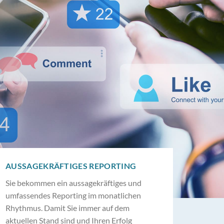
AUSSAGEKRÄFTIGES REPORTING
Sie bekommen ein aussagekräftiges und
umfassendes Reporting im monatlichen
Rhythmus. Damit Sie immer auf dem
aktuellen Stand sind und Ihren Erfolg